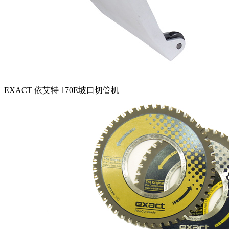
EXACT 依艾特 170E坡口切管机