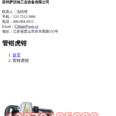
苏州萨沃纳工业设备有限公司
联系人：沈经理
手机：133-7212-5666
电话：400-004-0512
China@
Email：
swn.cn
地址：江苏省昆山市庆丰西路555号
管钳虎钳
首页
管钳虎钳