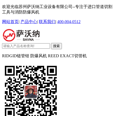
欢迎光临苏州萨沃纳工业设备有限公司--专注于进口管道切割
工具与消防防爆风机
网站首页
|
产品中心
|
联系我们
|
400-004-0512
搜索
RIDGID链管钳 防爆风机 REED EXACT切管机