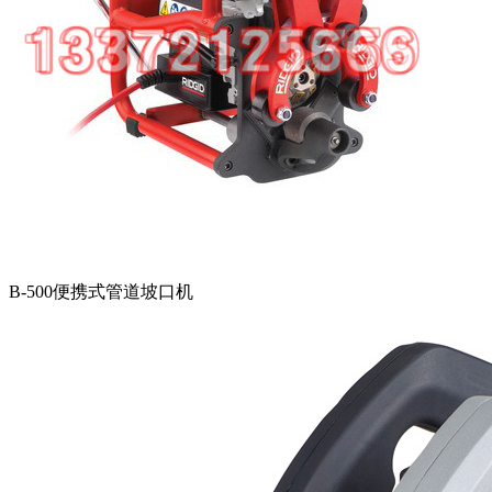
B-500便携式管道坡口机