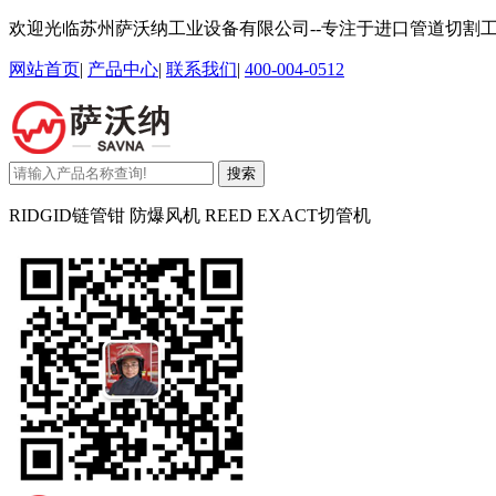
欢迎光临苏州萨沃纳工业设备有限公司--专注于进口管道切割
网站首页
|
产品中心
|
联系我们
|
400-004-0512
搜索
RIDGID链管钳 防爆风机 REED EXACT切管机