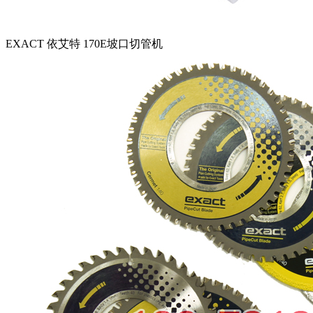
EXACT 依艾特 170E坡口切管机