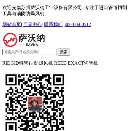
欢迎光临苏州萨沃纳工业设备有限公司--专注于进口管道切割
工具与消防防爆风机
网站首页
|
产品中心
|
联系我们
|
400-004-0512
搜索
RIDGID链管钳 防爆风机 REED EXACT切管机