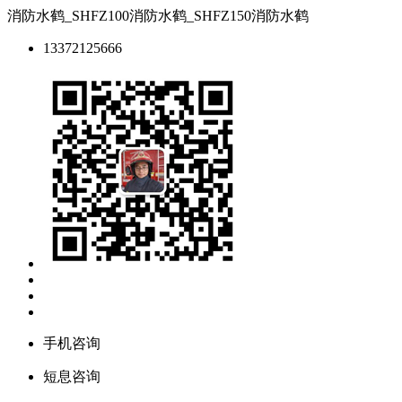
消防水鹤_SHFZ100消防水鹤_SHFZ150消防水鹤
13372125666
手机咨询
短息咨询