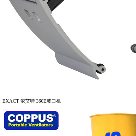
EXACT 依艾特 360E坡口机