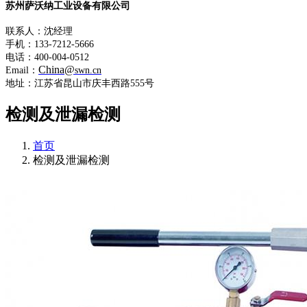
苏州萨沃纳工业设备有限公司
联系人：沈经理
手机：133-7212-5666
电话：400-004-0512
China@
Email：
swn.cn
地址：江苏省昆山市庆丰西路555号
检测及泄漏检测
首页
检测及泄漏检测