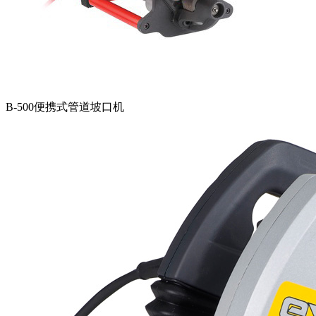
B-500便携式管道坡口机