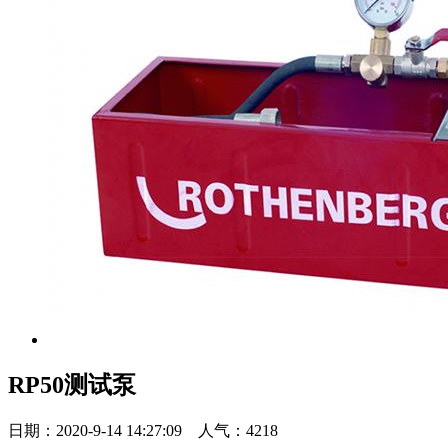
RP50测试泵
日期：2020-9-14 14:27:09 人气：4218