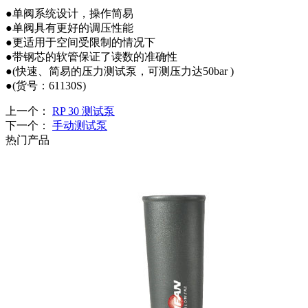
●单阀系统设计，操作简易
●单阀具有更好的调压性能
●更适用于空间受限制的情况下
●带钢芯的软管保证了读数的准确性
●(快速、简易的压力测试泵，可测压力达50bar )
●(货号：61130S)
上一个：
RP 30 测试泵
下一个：
手动测试泵
热门产品