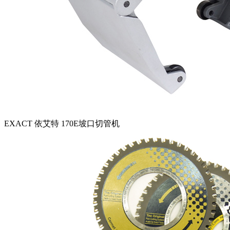
EXACT 依艾特 170E坡口切管机