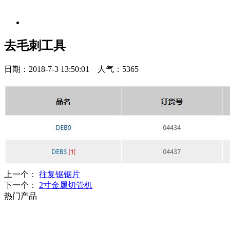
去毛刺工具
日期：2018-7-3 13:50:01 人气：5365
上一个：
往复锯锯片
下一个：
2寸金属切管机
热门产品