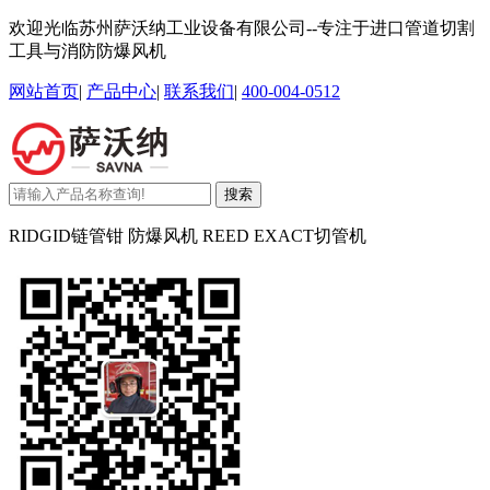
欢迎光临苏州萨沃纳工业设备有限公司--专注于进口管道切割
工具与消防防爆风机
网站首页
|
产品中心
|
联系我们
|
400-004-0512
搜索
RIDGID链管钳 防爆风机 REED EXACT切管机