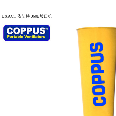
EXACT 依艾特 360E坡口机