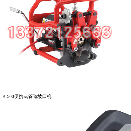
B-500便携式管道坡口机