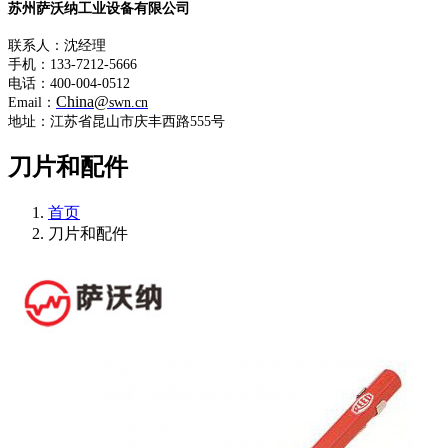
苏州萨沃纳工业设备有限公司
联系人：沈经理
手机：133-7212-5666
电话：400-004-0512
China@
Email：
swn.cn
地址：江苏省昆山市庆丰西路555号
刀片和配件
首页
刀片和配件