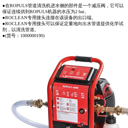
●在ROPULS管道清洗机进水侧的部件是一个减压阀，它可以
保证连续供到ROPULS机器的水压为2 bar。
●ROCLEAN专用接头连接在该设备的出口端。
●ROCLEAN专用接头可以保证定量地向出水管道提供化学试
剂，以清洗管道。
●(货号：1000000190)