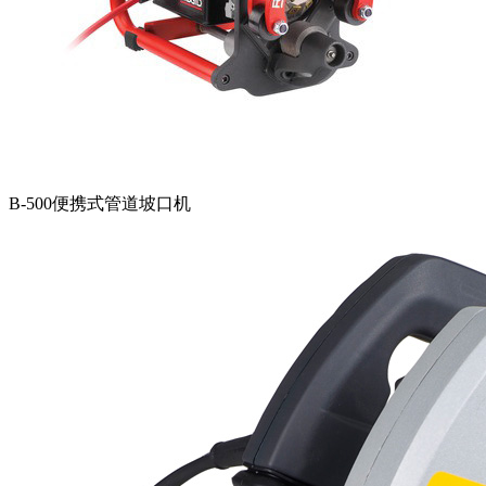
B-500便携式管道坡口机