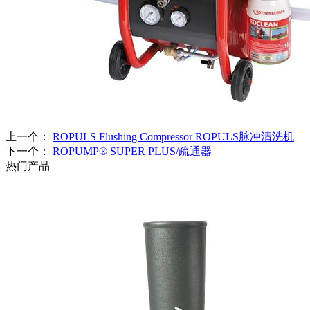
上一个：
ROPULS Flushing Compressor ROPULS脉冲清洗机
下一个：
ROPUMP® SUPER PLUS/疏通器
热门产品