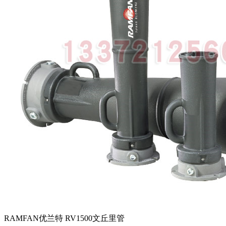
RAMFAN优兰特 RV1500文丘里管