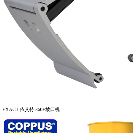
EXACT 依艾特 360E坡口机