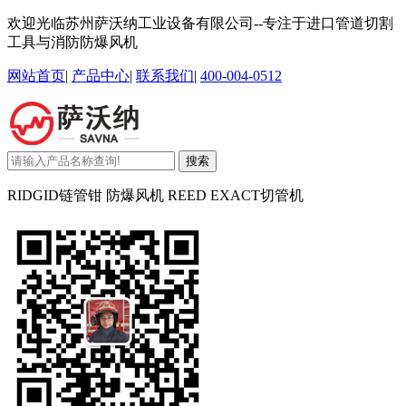
欢迎光临苏州萨沃纳工业设备有限公司--专注于进口管道切割
工具与消防防爆风机
网站首页
|
产品中心
|
联系我们
|
400-004-0512
搜索
RIDGID链管钳 防爆风机 REED EXACT切管机