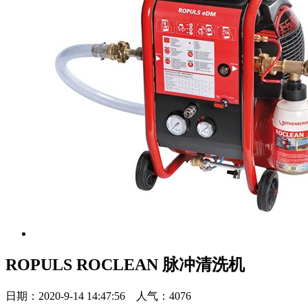
ROPULS ROCLEAN 脉冲清洗机
日期：2020-9-14 14:47:56 人气：4076