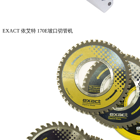
EXACT 依艾特 170E坡口切管机