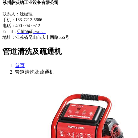
苏州萨沃纳工业设备有限公司
联系人：沈经理
手机：133-7212-5666
电话：400-004-0512
China@
Email：
swn.cn
地址：江苏省昆山市庆丰西路555号
管道清洗及疏通机
首页
管道清洗及疏通机