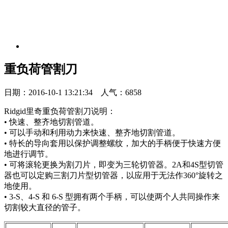
重负荷管割刀
日期：2016-10-1 13:21:34 人气：6858
Ridgid里奇重负荷管割刀说明：
• 快速、整齐地切割管道。
• 可以手动和利用动力来快速、整齐地切割管道。
• 特长的导向套用以保护调整螺纹，加大的手柄便于快速方便
地进行调节。
• 可将滚轮更换为割刀片，即变为三轮切管器。2A和4S型切管
器也可以定购三割刀片型切管器，以应用于无法作360°旋转之
地使用。
• 3-S、4-S 和 6-S 型拥有两个手柄，可以使两个人共同操作来
切割较大直径的管子。