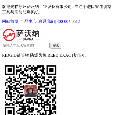
欢迎光临苏州萨沃纳工业设备有限公司--专注于进口管道切割
工具与消防防爆风机
网站首页
|
产品中心
|
联系我们
|
400-004-0512
搜索
RIDGID链管钳 防爆风机 REED EXACT切管机