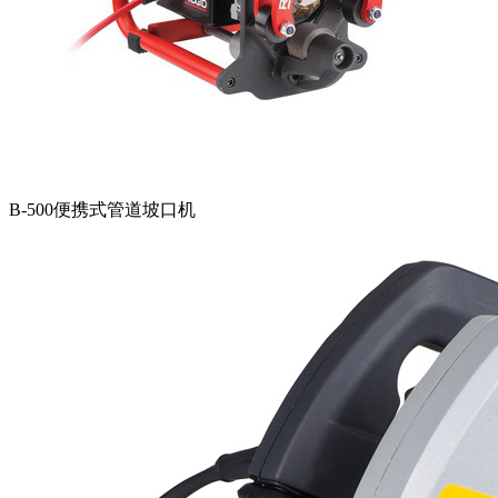
B-500便携式管道坡口机