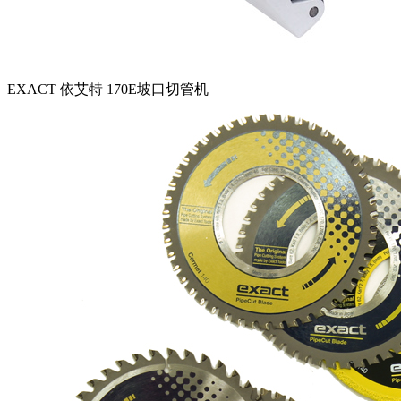
EXACT 依艾特 170E坡口切管机