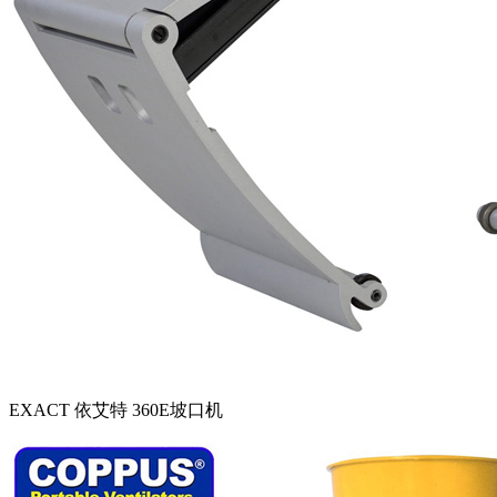
EXACT 依艾特 360E坡口机