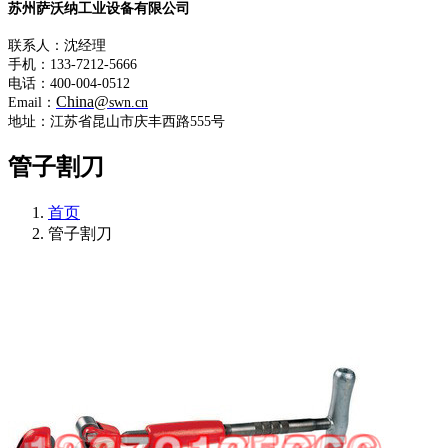
苏州萨沃纳工业设备有限公司
联系人：沈经理
手机：133-7212-5666
电话：400-004-0512
China@
Email：
swn.cn
地址：江苏省昆山市庆丰西路555号
管子割刀
首页
管子割刀