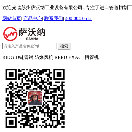
欢迎光临苏州萨沃纳工业设备有限公司--专注于进口管道切割
网站首页
|
产品中心
|
联系我们
|
400-004-0512
搜索
RIDGID链管钳 防爆风机 REED EXACT切管机