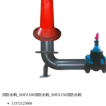
消防水鹤_SHFZ100消防水鹤_SHFZ150消防水鹤
13372125666