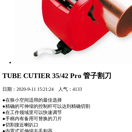
TUBE CUTIER 35/42 Pro 管子割刀
日期：2020-9-11 15:21:24 人气：4133
●在狭小空间适用的最佳选择
●精确的可伸缩的控制杆可以达到精确切割
●在工作领域里可以快速调节
●手柄内有备用可替换的刀片
●切割接近喇叭口
●内置式可伸缩去毛刺器