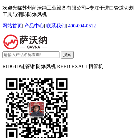
欢迎光临苏州萨沃纳工业设备有限公司--专注于进口管道切割
工具与消防防爆风机
网站首页
|
产品中心
|
联系我们
|
400-004-0512
搜索
RIDGID链管钳 防爆风机 REED EXACT切管机