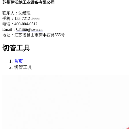
苏州萨沃纳工业设备有限公司
联系人：沈经理
手机：133-7212-5666
电话：400-004-0512
China@
Email：
swn.cn
地址：江苏省昆山市庆丰西路555号
切管工具
首页
切管工具