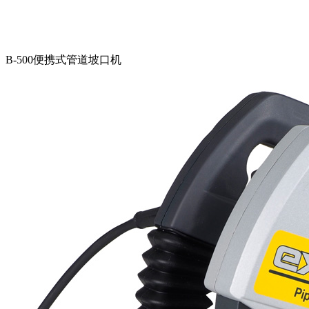
B-500便携式管道坡口机