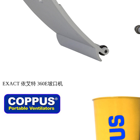
EXACT 依艾特 360E坡口机