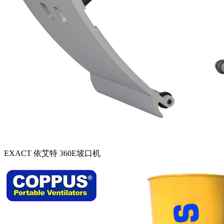
EXACT 依艾特 360E坡口机