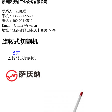
苏州萨沃纳工业设备有限公司
联系人：沈经理
手机：133-7212-5666
电话：400-004-0512
China@
Email：
swn.cn
地址：江苏省昆山市庆丰西路555号
旋转式切割机
首页
旋转式切割机