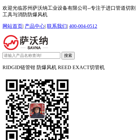
欢迎光临苏州萨沃纳工业设备有限公司--专注于进口管道切割
工具与消防防爆风机
网站首页
|
产品中心
|
联系我们
|
400-004-0512
搜索
RIDGID链管钳 防爆风机 REED EXACT切管机