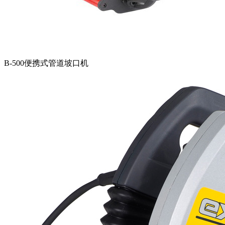
B-500便携式管道坡口机