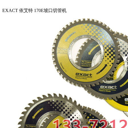
EXACT 依艾特 170E坡口切管机