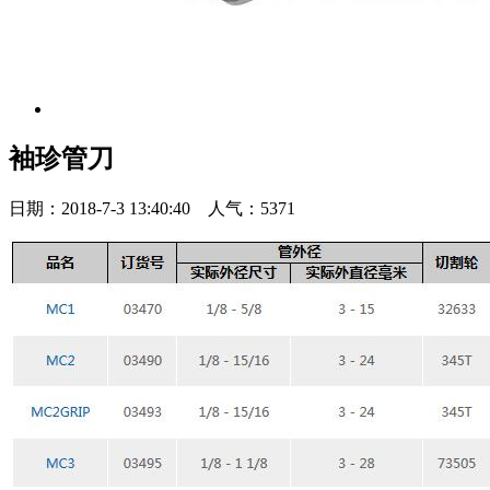
袖珍管刀
日期：2018-7-3 13:40:40 人气：5371