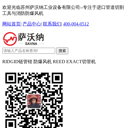
欢迎光临苏州萨沃纳工业设备有限公司--专注于进口管道切割
工具与消防防爆风机
网站首页
|
产品中心
|
联系我们
|
400-004-0512
搜索
RIDGID链管钳 防爆风机 REED EXACT切管机