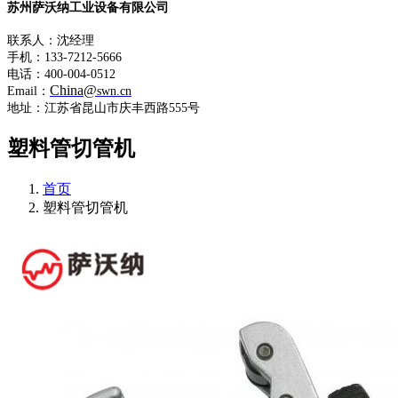
苏州萨沃纳工业设备有限公司
联系人：沈经理
手机：133-7212-5666
电话：400-004-0512
China@
Email：
swn.cn
地址：江苏省昆山市庆丰西路555号
塑料管切管机
首页
塑料管切管机