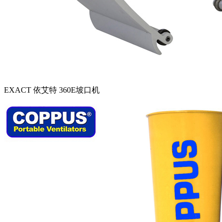
EXACT 依艾特 360E坡口机