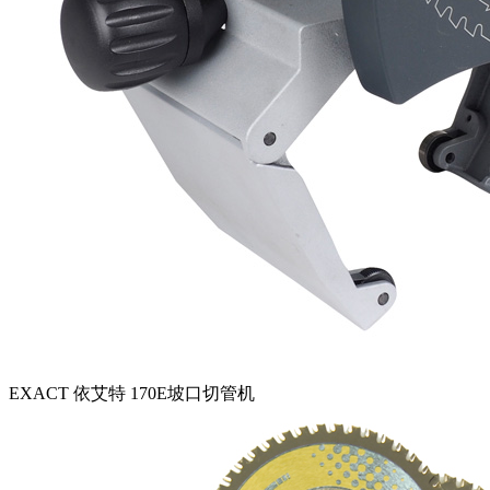
EXACT 依艾特 170E坡口切管机