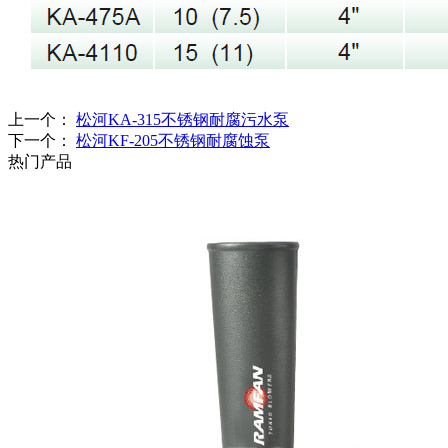
上一个：
松河KA-315不锈钢耐腐污水泵
下一个：
松河KF-205不锈钢耐腐蚀泵
热门产品