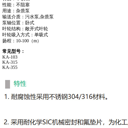
性能：不阻塞
用途：杂质泵
输送介质：污水泵,杂质泵
泵轴位置：卧式
叶轮结构：敞开式叶轮
叶轮吸入方式：单吸式
扬程：10-100（m）
常见型号：
KA-103
KA-315
KA-355