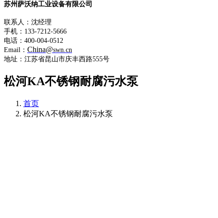
苏州萨沃纳工业设备有限公司
联系人：沈经理
手机：133-7212-5666
电话：400-004-0512
China@
Email：
swn.cn
地址：江苏省昆山市庆丰西路555号
松河KA不锈钢耐腐污水泵
首页
松河KA不锈钢耐腐污水泵