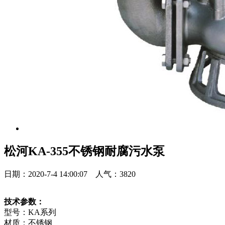
松河KA-355不锈钢耐腐污水泵
日期：2020-7-4 14:00:07 人气：3820
技术参数：
型号：KA系列
材质：不锈钢