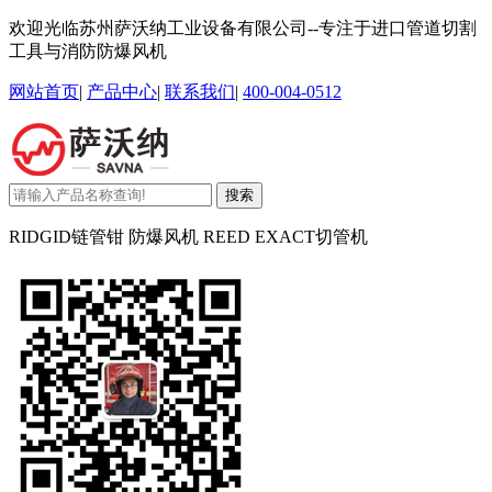
欢迎光临苏州萨沃纳工业设备有限公司--专注于进口管道切割
工具与消防防爆风机
网站首页
|
产品中心
|
联系我们
|
400-004-0512
搜索
RIDGID链管钳 防爆风机 REED EXACT切管机