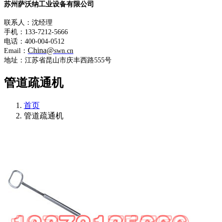
苏州萨沃纳工业设备有限公司
联系人：沈经理
手机：133-7212-5666
电话：400-004-0512
China@
Email：
swn.cn
地址：江苏省昆山市庆丰西路555号
管道疏通机
首页
管道疏通机