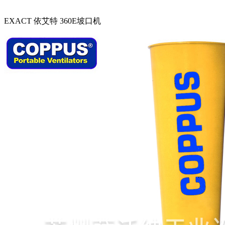
EXACT 依艾特 360E坡口机