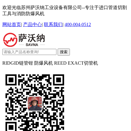
欢迎光临苏州萨沃纳工业设备有限公司--专注于进口管道切割
工具与消防防爆风机
网站首页
|
产品中心
|
联系我们
|
400-004-0512
搜索
RIDGID链管钳 防爆风机 REED EXACT切管机