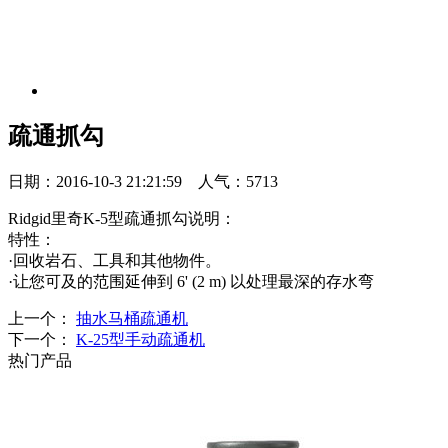
疏通抓勾
日期：2016-10-3 21:21:59 人气：5713
Ridgid里奇K-5型疏通抓勾说明：
特性：
·回收岩石、工具和其他物件。
·让您可及的范围延伸到 6' (2 m) 以处理最深的存水弯
上一个：
抽水马桶疏通机
下一个：
K-25型手动疏通机
热门产品