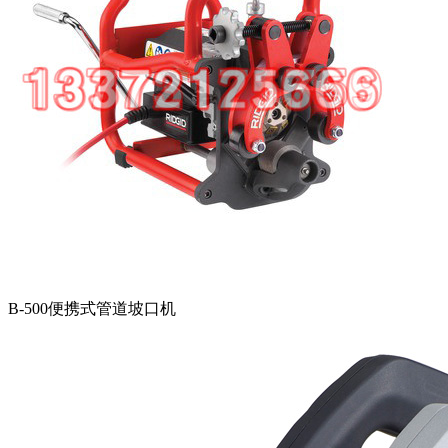
B-500便携式管道坡口机