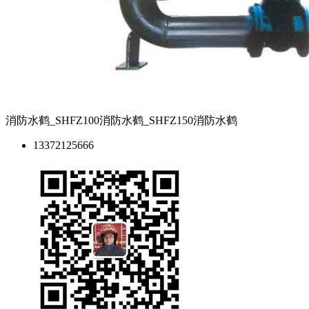
消防水鹤_SHFZ100消防水鹤_SHFZ150消防水鹤
13372125666