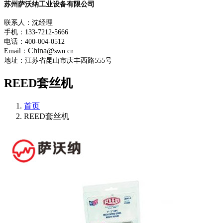
苏州萨沃纳工业设备有限公司
联系人：沈经理
手机：133-7212-5666
电话：400-004-0512
China@
Email：
swn.cn
地址：江苏省昆山市庆丰西路555号
REED套丝机
首页
REED套丝机