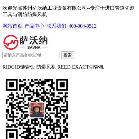
欢迎光临苏州萨沃纳工业设备有限公司--专注于进口管道切割
工具与消防防爆风机
网站首页
|
产品中心
|
联系我们
|
400-004-0512
搜索
RIDGID链管钳 防爆风机 REED EXACT切管机