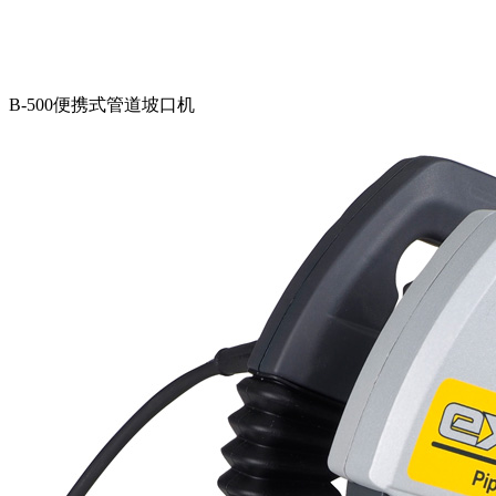
B-500便携式管道坡口机