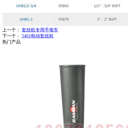
上一个：
套丝机专用手推车
下一个：
5401电动套丝机
热门产品