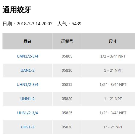
通用绞牙
日期：2018-7-3 14:20:07 人气：5439