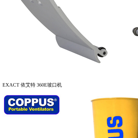
EXACT 依艾特 360E坡口机